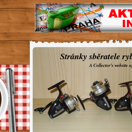
Stránky sběratele ry
A Collector's website 