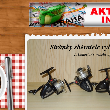
Stránky sběratele ry
A Collector's website 