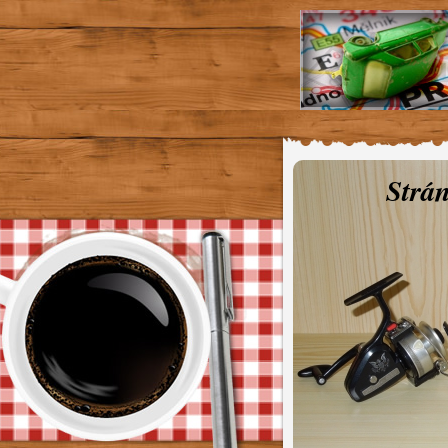
Strán