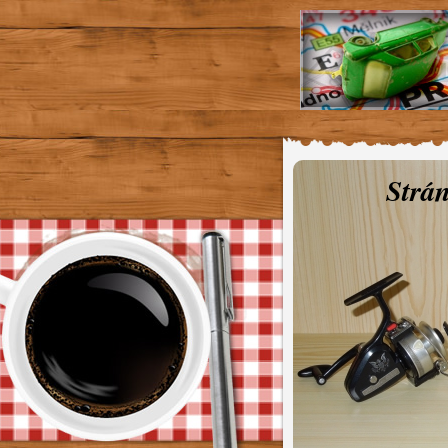
Strán