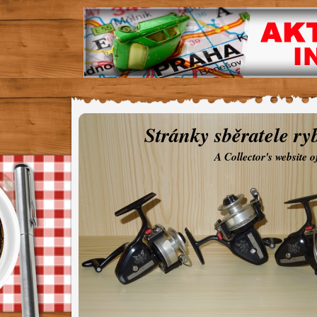
Stránky sběratele ry
A Collector's website 