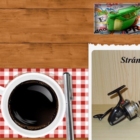
Strán