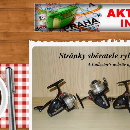
Stránky sběratele ry
A Collector's website 